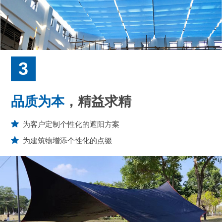
3
品质为本
，精益求精
为客户定制个性化的遮阳方案
为建筑物增添个性化的点缀