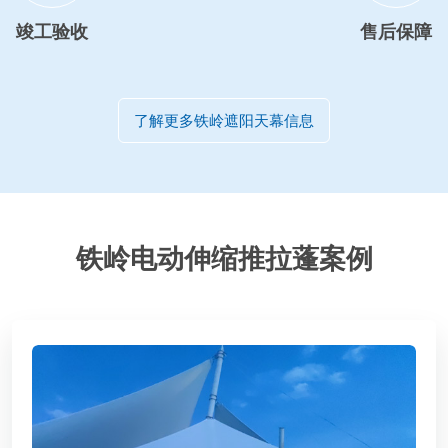
竣工验收
售后保障
了解更多铁岭遮阳天幕信息
铁岭电动伸缩推拉蓬案例