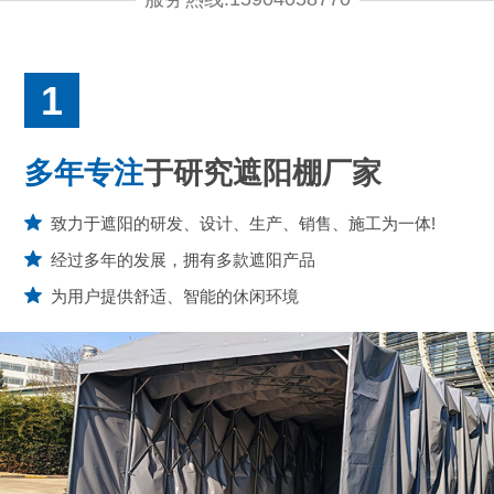
1
多年专注
于研究遮阳棚厂家
致力于遮阳的研发、设计、生产、销售、施工为一体!
经过多年的发展，拥有多款遮阳产品
为用户提供舒适、智能的休闲环境