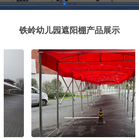
铁岭幼儿园遮阳棚产品展示