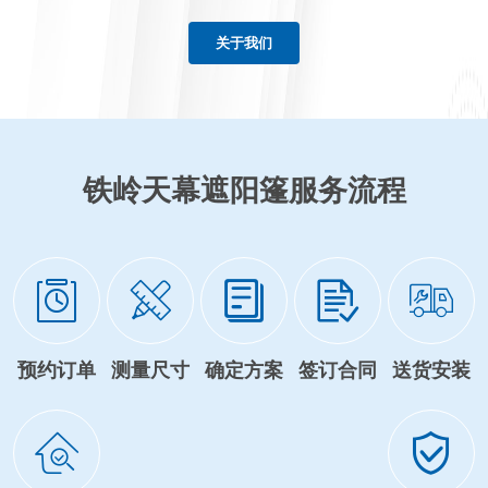
关于我们
铁岭天幕遮阳篷服务流程
预约订单
测量尺寸
确定方案
签订合同
送货安装