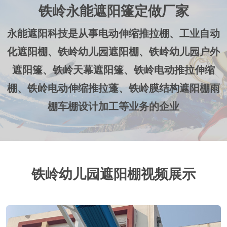
铁岭永能遮阳篷定做厂家
永能遮阳科技是从事电动伸缩推拉棚、工业自动
化遮阳棚、铁岭幼儿园遮阳棚、铁岭幼儿园户外
遮阳篷、铁岭天幕遮阳篷、铁岭电动推拉伸缩
棚、铁岭电动伸缩推拉蓬、铁岭膜结构遮阳棚雨
棚车棚设计加工等业务的企业
铁岭幼儿园遮阳棚视频展示