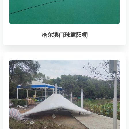
哈尔滨门球遮阳棚