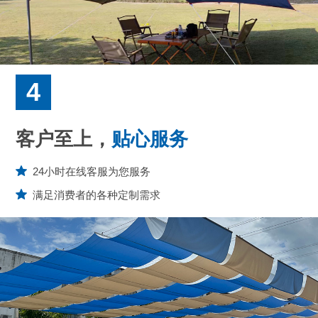
4
客户至上，
贴心服务
24小时在线客服为您服务
满足消费者的各种定制需求