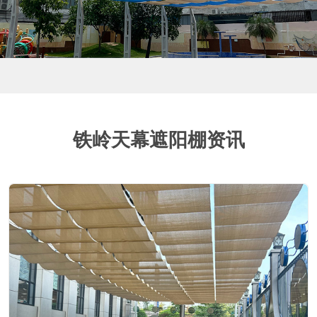
铁岭天幕遮阳棚资讯