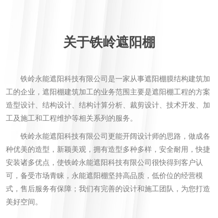
关于铁岭遮阳棚
铁岭永能遮阳科技有限公司是一家从事遮阳棚膜结构建筑加
工的企业，遮阳棚建筑加工的业务范围主要是遮阳棚工程的方案
造型设计、结构设计、结构计算分析、裁剪设计、技术开发、加
工及施工和工程维护等相关系列的服务。
铁岭永能遮阳科技有限公司更能开阔设计师的思路，做成各
种优美的造型，新颖美观，拥有造型多种多样，安全耐用，快捷
安装诸多优点，使铁岭永能遮阳科技有限公司很快得到客户认
可，备受市场青睐，永能遮阳棚坚持高品质，低价位的经营模
式，售后服务有保障；我们有完善的设计和施工团队，为您打造
美好空间。