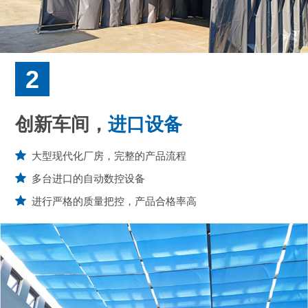
2
创新车间，
进口设备
大型现代化厂房，完整的产品流程
多台进口的自动数控设备
进行严格的质量把控，产品合格率高