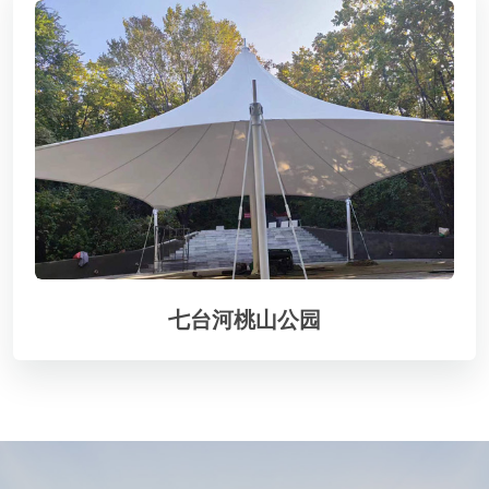
七台河桃山公园