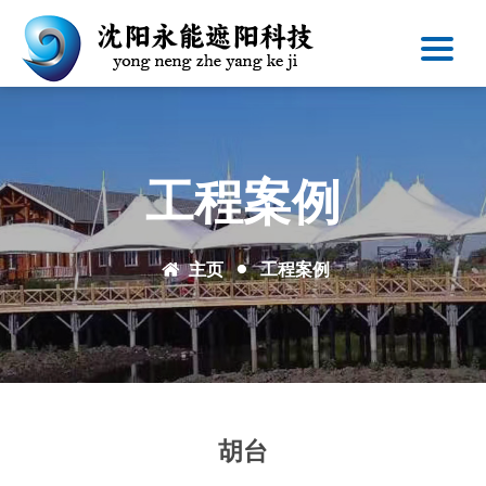
工程案例
主页
工程案例
胡台