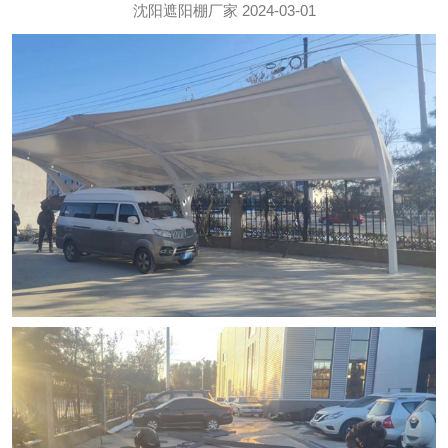
沈阳遮阳棚厂家
2024-03-01