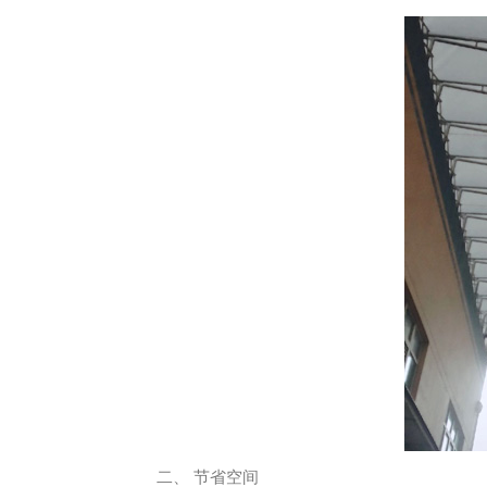
二、 节省空间