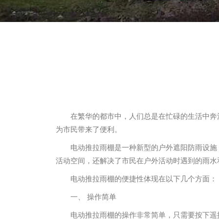
在繁华的都市中，人们总是在忙碌的生活中奔
为市民带来了便利。
电动推拉雨棚是一种新型的户外遮阳防雨设施
活动空间，还解决了市民在户外活动时遇到的雨水
电动推拉雨棚的便捷性体现在以下几个方面：
一、 操作简单
电动推拉雨棚的操作非常简单，只需要按下遥