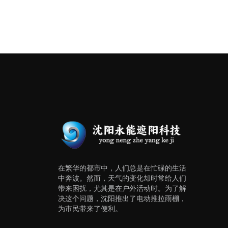
在繁华的都市中，人们总是在忙碌的生活
中奔波。然而，天气的变化却时常给人们
带来困扰，尤其是在户外活动时。为了解
决这个问题，沈阳推出了电动推拉雨棚，
为市民带来了便利。