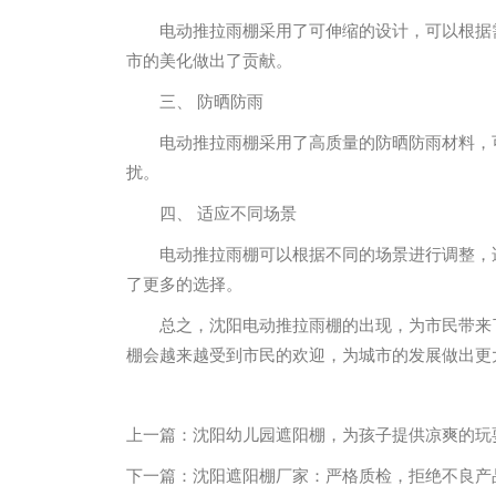
电动推拉雨棚采用了可伸缩的设计，可以根据
市的美化做出了贡献。
三、 防晒防雨
电动推拉雨棚采用了高质量的防晒防雨材料，
扰。
四、 适应不同场景
电动推拉雨棚可以根据不同的场景进行调整，
了更多的选择。
总之，沈阳电动推拉雨棚的出现，为市民带来
棚会越来越受到市民的欢迎，为城市的发展做出更
上一篇：
沈阳幼儿园遮阳棚，为孩子提供凉爽的玩
下一篇：
沈阳遮阳棚厂家：严格质检，拒绝不良产