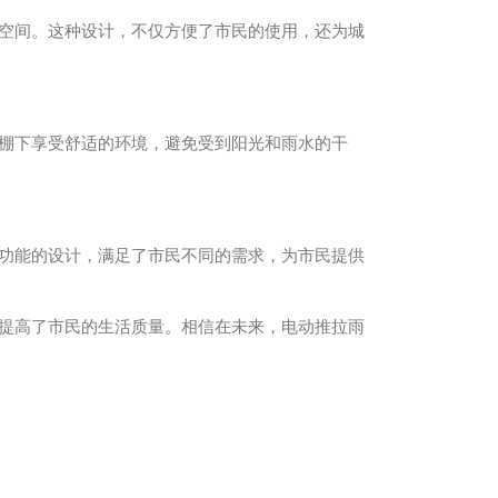
空间。这种设计，不仅方便了市民的使用，还为城
棚下享受舒适的环境，避免受到阳光和雨水的干
功能的设计，满足了市民不同的需求，为市民提供
提高了市民的生活质量。相信在未来，电动推拉雨