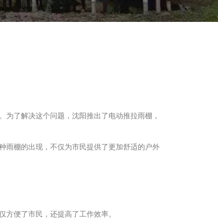
。为了解决这个问题，沈阳推出了电动推拉雨棚，
种雨棚的出现，不仅为市民提供了更加舒适的户外
仅方便了市民，还提高了工作效率。