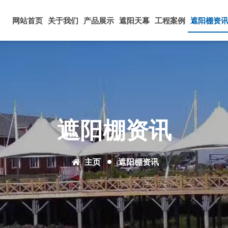
网站首页
关于我们
产品展示
遮阳天幕
工程案例
遮阳棚资
遮阳棚资讯
主页
遮阳棚资讯