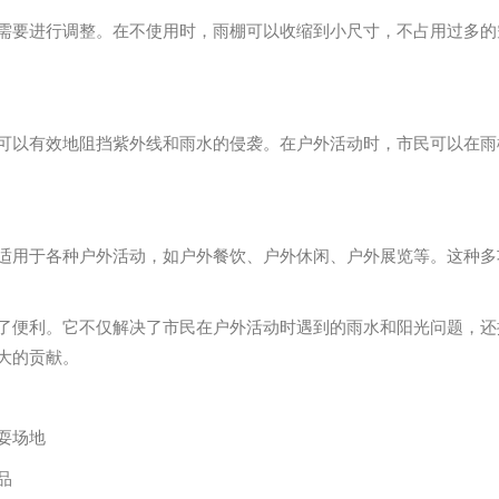
需要进行调整。在不使用时，雨棚可以收缩到小尺寸，不占用过多的
可以有效地阻挡紫外线和雨水的侵袭。在户外活动时，市民可以在雨
适用于各种户外活动，如户外餐饮、户外休闲、户外展览等。这种多
了便利。它不仅解决了市民在户外活动时遇到的雨水和阳光问题，还
大的贡献。
耍场地
品